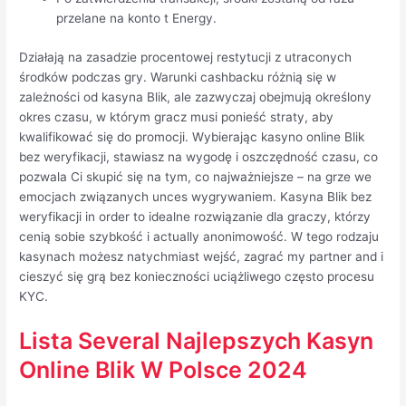
przelane na konto t Energy.
Działają na zasadzie procentowej restytucji z utraconych
środków podczas gry. Warunki cashbacku różnią się w
zależności od kasyna Blik, ale zazwyczaj obejmują określony
okres czasu, w którym gracz musi ponieść straty, aby
kwalifikować się do promocji. Wybierając kasyno online Blik
bez weryfikacji, stawiasz na wygodę i oszczędność czasu, co
pozwala Ci skupić się na tym, co najważniejsze – na grze we
emocjach związanych unces wygrywaniem. Kasyna Blik bez
weryfikacji in order to idealne rozwiązanie dla graczy, którzy
cenią sobie szybkość i actually anonimowość. W tego rodzaju
kasynach możesz natychmiast wejść, zagrać my partner and i
cieszyć się grą bez konieczności uciążliwego często procesu
KYC.
Lista Several Najlepszych Kasyn
Online Blik W Polsce 2024