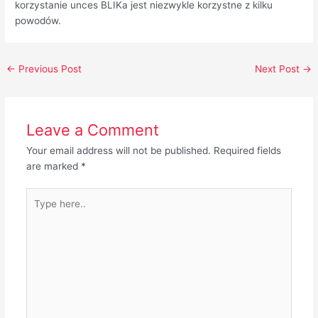
korzystanie unces BLIKa jest niezwykle korzystne z kilku
powodów.
←
Previous Post
Next Post
→
Leave a Comment
Your email address will not be published.
Required fields
are marked
*
Type
here..