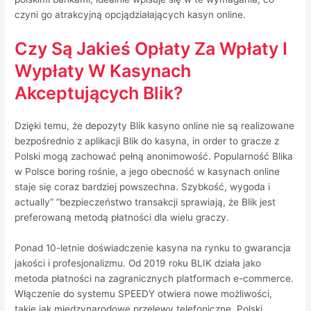
czyni go atrakcyjną opcjądziałających kasyn online.
Czy Są Jakieś Opłaty Za Wpłaty I
Wypłaty W Kasynach
Akceptujących Blik?
Dzięki temu, że depozyty Blik kasyno online nie są realizowane
bezpośrednio z aplikacji Blik do kasyna, in order to gracze z
Polski mogą zachować pełną anonimowość. Popularność Blika
w Polsce boring rośnie, a jego obecność w kasynach online
staje się coraz bardziej powszechna. Szybkość, wygoda i
actually” “bezpieczeństwo transakcji sprawiają, że Blik jest
preferowaną metodą płatności dla wielu graczy.
Ponad 10-letnie doświadczenie kasyna na rynku to gwarancja
jakości i profesjonalizmu. Od 2019 roku BLIK działa jako
metoda płatności na zagranicznych platformach e-commerce.
Włączenie do systemu SPEEDY otwiera nowe możliwości,
takie jak międzynarodowe przelewy telefoniczne. Polski