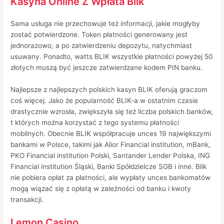
Kasyna Online Z Wpłata Blik
Sama usługa nie przechowuje też informacji, jakie mogłyby
zostać potwierdzone. Token płatności generowany jest
jednorazowo, a po zatwierdzeniu depozytu, natychmiast
usuwany. Ponadto, watts BLIK wszystkie płatności powyżej 50
złotych muszą być jeszcze zatwierdzane kodem PIN banku.
Najlepsze z najlepszych polskich kasyn BLIK oferują graczom
coś więcej. Jako że popularność BLIK-a w ostatnim czasie
drastycznie wzrosła, zwiększyła się też liczba polskich banków,
t których można korzystać z tego systemu płatności
mobilnych. Obecnie BLIK współpracuje unces 19 największymi
bankami w Polsce, takimi jak Alior Financial institution, mBank,
PKO Financial institution Polski, Santander Lender Polska, ING
Financial institution Śląski, Banki Spółdzielcze SGB i inne. Blik
nie pobiera opłat za płatności, ale wypłaty unces bankomatów
mogą wiązać się z opłatą w zależności od banku i kwoty
transakcji.
Lemon Casino