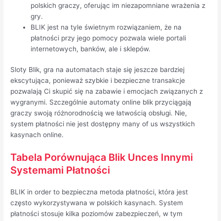
polskich graczy, oferując im niezapomniane wrażenia z
gry.
BLIK jest na tyle świetnym rozwiązaniem, że na
płatności przy jego pomocy pozwala wiele portali
internetowych, banków, ale i sklepów.
Sloty Blik, gra na automatach staje się jeszcze bardziej
ekscytująca, ponieważ szybkie i bezpieczne transakcje
pozwalają Ci skupić się na zabawie i emocjach związanych z
wygranymi. Szczególnie automaty online blik przyciągają
graczy swoją różnorodnością we łatwością obsługi. Nie,
system płatności nie jest dostępny many of us wszystkich
kasynach online.
Tabela Porównująca Blik Unces Innymi
Systemami Płatności
BLIK in order to bezpieczna metoda płatności, która jest
często wykorzystywana w polskich kasynach. System
płatności stosuje kilka poziomów zabezpieczeń, w tym