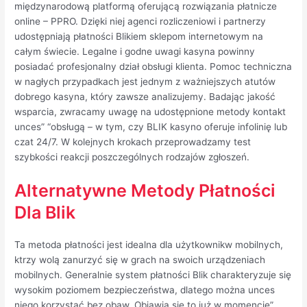
międzynarodową platformą oferującą rozwiązania płatnicze
online – PPRO. Dzięki niej agenci rozliczeniowi i partnerzy
udostępniają płatności Blikiem sklepom internetowym na
całym świecie. Legalne i godne uwagi kasyna powinny
posiadać profesjonalny dział obsługi klienta. Pomoc techniczna
w nagłych przypadkach jest jednym z ważniejszych atutów
dobrego kasyna, który zawsze analizujemy. Badając jakość
wsparcia, zwracamy uwagę na udostępnione metody kontakt
unces” “obsługą – w tym, czy BLIK kasyno oferuje infolinię lub
czat 24/7. W kolejnych krokach przeprowadzamy test
szybkości reakcji poszczególnych rodzajów zgłoszeń.
Alternatywne Metody Płatności
Dla Blik
Ta metoda płatności jest idealna dla użytkownikw mobilnych,
ktrzy wolą zanurzyć się w grach na swoich urządzeniach
mobilnych. Generalnie system płatności Blik charakteryzuje się
wysokim poziomem bezpieczeństwa, dlatego można unces
niego korzystać bez obaw. Objawia się to już w momencie”