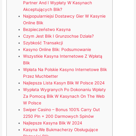
Partner And I Wypłaty W Kasynach
Akceptujących Blik?
Najpopularniejsi Dostawcy Gier W Kasynie
Online Blik
Bezpieczeństwo Kasyna
Czym Jest Blik I Grunzochse Działa?
Szybkość Transakcji
Kasyno Online Blik: Podsumowanie
Wszystkie Kasyna Internetowe Z Wpłatą
Blik
Wpłata Na Polskie Kasyno Internetowe Blik
Przez Muchbetter
Najlepsza Lista Kasyn Blik W Polsce 2024
Wypłata Wygranych Po Dokonaniu Wpłaty
Za Pomocą Blik W Kasynach On The Web
W Polsce
Swiper Casino – Bonus 100% Carry Out
2250 Pln + 200 Darmowych Spinów
Najlepsze Kasyna Blik W 2024
Kasyna We Bukmacherzy Obsługujące