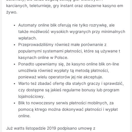
karcianych, teleturnieje, gry instant oraz obszerne kasyno em
żywo.
Automaty online blik oferują nie tylko rozrywkę, ale
także możliwość wysokich wygranych przy minimalnych
wpłatach.
Przeprowadziliśmy również małe porównanie z
popularnymi systemami płatności, które są używane t
kasynach online w Polsce.
Ponadto upewniamy się, że kasyno online blik on-line
umożliwia również wypłaty tą metodą płatności,
ponieważ wielu operatorów jej nie akceptuje.
Warto też zbadać ofertę dla stałych graczy i sprawdzić,
czy dostępne są jakieś regularne bonusy lub program
lojalnościowy.
Blik to nowoczesny serwis płatności mobilnych, za
pomocą ktrego można dokonywać płatności i wypłat
online.
Już watts listopadzie 2019 podpisano umowę z