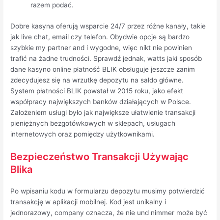
razem podać.
Dobre kasyna oferują wsparcie 24/7 przez różne kanały, takie
jak live chat, email czy telefon. Obydwie opcje są bardzo
szybkie my partner and i wygodne, więc nikt nie powinien
trafić na żadne trudności. Sprawdź jednak, watts jaki sposób
dane kasyno online płatność BLIK obsługuje jeszcze zanim
zdecydujesz się na wrzutkę depozytu na saldo główne.
System płatności BLIK powstał w 2015 roku, jako efekt
współpracy największych banków działających w Polsce.
Założeniem usługi było jak największe ułatwienie transakcji
pieniężnych bezgotówkowych w sklepach, usługach
internetowych oraz pomiędzy użytkownikami.
Bezpieczeństwo Transakcji Używając
Blika
Po wpisaniu kodu w formularzu depozytu musimy potwierdzić
transakcję w aplikacji mobilnej. Kod jest unikalny i
jednorazowy, company oznacza, że nie und nimmer może być