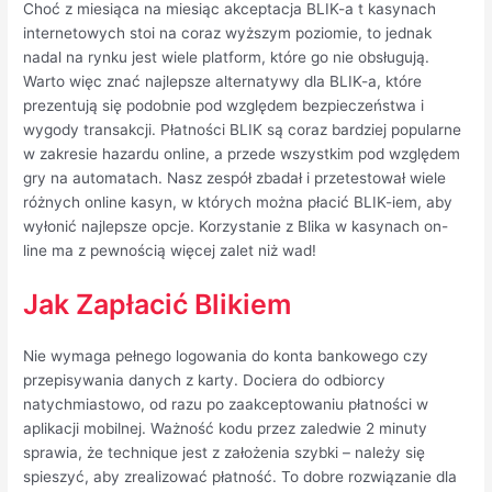
Choć z miesiąca na miesiąc akceptacja BLIK-a t kasynach
internetowych stoi na coraz wyższym poziomie, to jednak
nadal na rynku jest wiele platform, które go nie obsługują.
Warto więc znać najlepsze alternatywy dla BLIK-a, które
prezentują się podobnie pod względem bezpieczeństwa i
wygody transakcji. Płatności BLIK są coraz bardziej popularne
w zakresie hazardu online, a przede wszystkim pod względem
gry na automatach. Nasz zespół zbadał i przetestował wiele
różnych online kasyn, w których można płacić BLIK-iem, aby
wyłonić najlepsze opcje. Korzystanie z Blika w kasynach on-
line ma z pewnością więcej zalet niż wad!
Jak Zapłacić Blikiem
Nie wymaga pełnego logowania do konta bankowego czy
przepisywania danych z karty. Dociera do odbiorcy
natychmiastowo, od razu po zaakceptowaniu płatności w
aplikacji mobilnej. Ważność kodu przez zaledwie 2 minuty
sprawia, że technique jest z założenia szybki – należy się
spieszyć, aby zrealizować płatność. To dobre rozwiązanie dla