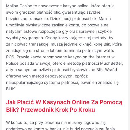
Malina Casino to nowoczesne kasyno online, które oferuje
swoim graczom płatność blik, gwarantując szybkie i
bezpieczne transakcje. Dzięki opcji płatności blik, Malina
umożliwia błyskawiczne zasilenie konta, co pozwala na
natychmiastowe rozpoczęcie gry oraz sprawne i szybkie
wypłaty wygranych. Osoby korzystające z tej metody, by
zainicjować transakcję, muszą jedynie kliknąć ikonę Blik, która
znajduje się em stronie lub em terminalu płatniczym watts
POS. Prawie każde renomowane kasyno on the internet w
Polsce posiada w swojej ofercie metodę płatności MuchBetter,
a tym samym umożliwia płatności błyskawiczne Blik. Wśród
oferowanych metod depozytowych, oprócz
najpopularniejszego systemu płatności, powinien znaleźć się
BLIK.
Jak Płacić W Kasynach Online Za Pomocą
Blik? Przewodnik Krok Po Kroku
W końcu to, że przy płaceniu nie musimy logować się
dodatkowo na konto w banku, nie budzi poczucia zaufania.