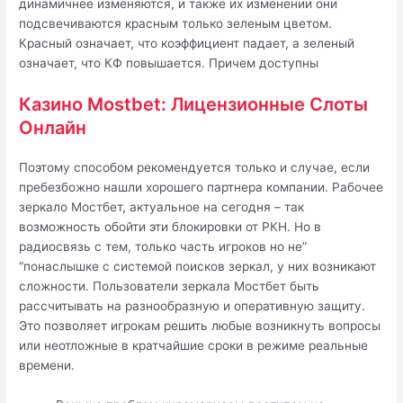
динамичнее изменяются, и также их изменении они
подсвечиваются красным только зеленым цветом.
Красный означает, что коэффициент падает, а зеленый
означает, что КФ повышается. Причем доступны
Казино Mostbet: Лицензионные Слоты
Онлайн
Поэтому способом рекомендуется только и случае, если
пребезбожно нашли хорошего партнера компании. Рабочее
зеркало Мостбет, актуальное на сегодня – так
возможность обойти эти блокировки от РКН. Но в
радиосвязь с тем, только часть игроков но не”
“понаслышке с системой поисков зеркал, у них возникают
сложности. Пользователи зеркала Мостбет быть
рассчитывать на разнообразную и оперативную защиту.
Это позволяет игрокам решить любые возникнуть вопросы
или неотложные в кратчайшие сроки в режиме реальные
времени.