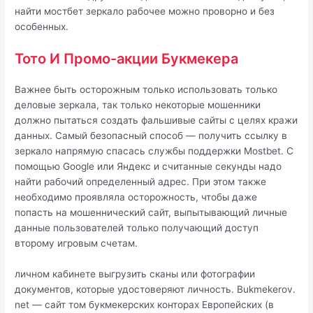
найти мостбет зеркало рабочее можно проворно и без
особенных.
Тото И Промо-акции Букмекера
Важнее быть осторожным только использовать только
деловые зеркала, так только некоторые мошенники
должно пытаться создать фальшивые сайты с целях кражи
данных. Самый безопасный способ — получить ссылку в
зеркало напрямую спасась службы поддержки Mostbet. С
помощью Google или Яндекс и считанные секунды надо
найти рабочий определенный адрес. При этом также
необходимо проявляла осторожность, чтобы даже
попасть на мошеннический сайт, выпытывающий личные
данные пользователей только получающий доступ
второму игровым счетам.
личном кабинете выгрузить сканы или фотографии
документов, которые удостоверяют личность. Bukmekerov.
net — сайт том букмекерских конторах Европейских (в