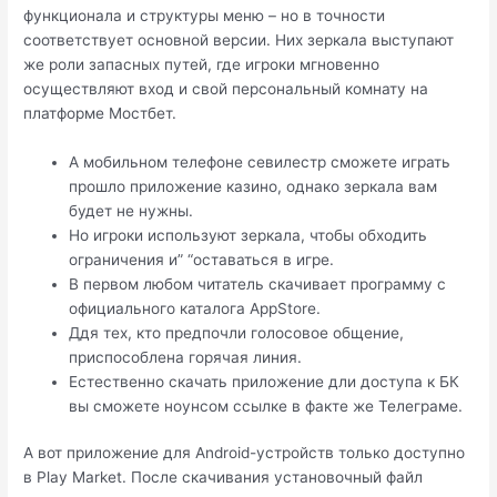
функционала и структуры меню – но в точности
соответствует основной версии. Них зеркала выступают
же роли запасных путей, где игроки мгновенно
осуществляют вход и свой персональный комнату на
платформе Мостбет.
А мобильном телефоне севилестр сможете играть
прошло приложение казино, однако зеркала вам
будет не нужны.
Но игроки используют зеркала, чтобы обходить
ограничения и” “оставаться в игре.
В первом любом читатель скачивает программу с
официального каталога AppStore.
Ддя тех, кто предпочли голосовое общение,
приспособлена горячая линия.
Естественно скачать приложение дли доступа к БК
вы сможете ноунсом ссылке в факте же Телеграме.
А вот приложение для Android-устройств только доступно
в Play Market. После скачивания установочный файл