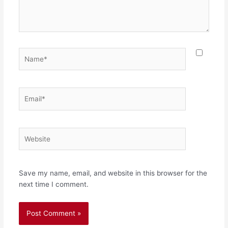
Name*
Email*
Website
Save my name, email, and website in this browser for the
next time I comment.