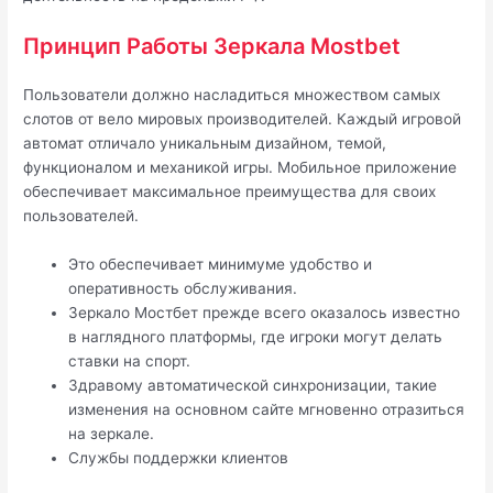
Принцип Работы Зеркала Mostbet
Пользователи должно насладиться множеством самых
слотов от вело мировых производителей. Каждый игровой
автомат отличало уникальным дизайном, темой,
функционалом и механикой игры. Мобильное приложение
обеспечивает максимальное преимущества для своих
пользователей.
Это обеспечивает минимуме удобство и
оперативность обслуживания.
Зеркало Мостбет прежде всего оказалось известно
в наглядного платформы, где игроки могут делать
ставки на спорт.
Здравому автоматической синхронизации, такие
изменения на основном сайте мгновенно отразиться
на зеркале.
Службы поддержки клиентов