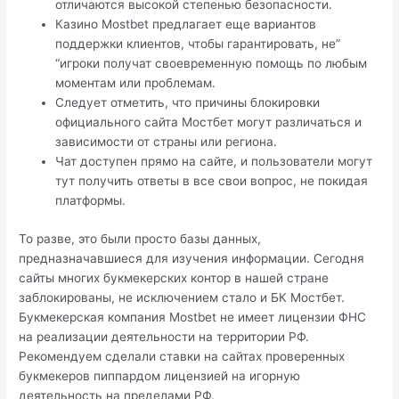
отличаются высокой степенью безопасности.
Казино Mostbet предлагает еще вариантов
поддержки клиентов, чтобы гарантировать, не”
“игроки получат своевременную помощь по любым
моментам или проблемам.
Следует отметить, что причины блокировки
официального сайта Мостбет могут различаться и
зависимости от страны или региона.
Чат доступен прямо на сайте, и пользователи могут
тут получить ответы в все свои вопрос, не покидая
платформы.
То разве, это были просто базы данных,
предназначавшиеся для изучения информации. Сегодня
сайты многих букмекерских контор в нашей стране
заблокированы, не исключением стало и БК Мостбет.
Букмекерская компания Mostbet не имеет лицензии ФНС
на реализации деятельности на территории РФ.
Рекомендуем сделали ставки на сайтах проверенных
букмекеров пиппардом лицензией на игорную
деятельность на пределами РФ.