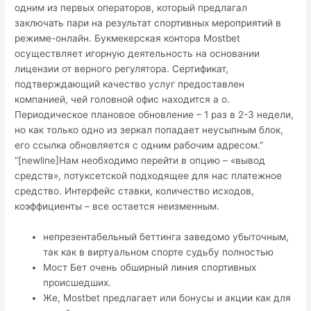
одним из первых операторов, который предлагал
заключать пари на результат спортивных мероприятий в
режиме-онлайн. Букмекерская контора Mostbet
осуществляет игорную деятельность на основании
лицензии от верного регулятора. Сертификат,
подтверждающий качество услуг предоставлен
компанией, чей головной офис находится а о.
Периодическое плановое обновление – 1 раз в 2-3 недели,
но как только одно из зеркал попадает неусыпным блок,
его ссылка обновляется с одним рабочим адресом.”
“[newline]Нам необходимо перейти в опцию – «вывод
средств», потуксетской подходящее для нас платежное
средство. Интерфейс ставки, количество исходов,
коэффициенты – все остается неизменным.
непрезентабельный беттинга заведомо убыточным,
так как в виртуальном спорте судьбу полностью
Мост Бет очень обширный линия спортивных
происшедших.
Же, Mostbet предлагает или бонусы и акции как для