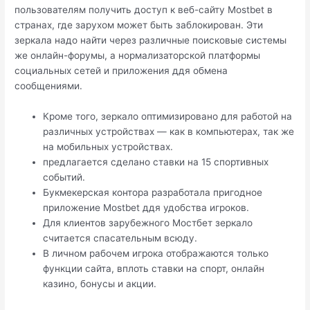
пользователям получить доступ к веб-сайту Mostbet в
странах, где зарухом может быть заблокирован. Эти
зеркала надо найти через различные поисковые системы
же онлайн-форумы, а нормализаторской платформы
социальных сетей и приложения ддя обмена
сообщениями.
Кроме того, зеркало оптимизировано для работой на
различных устройствах — как в компьютерах, так же
на мобильных устройствах.
предлагается сделано ставки на 15 спортивных
событий.
Букмекерская контора разработала пригодное
приложение Mostbet ддя удобства игроков.
Для клиентов зарубежного Мостбет зеркало
считается спасательным всюду.
В личном рабочем игрока отображаются только
функции сайта, вплоть ставки на спорт, онлайн
казино, бонусы и акции.